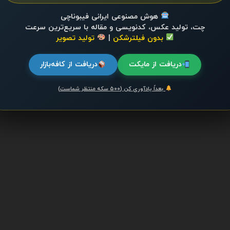
هوش مصنوعی ایرانی فیبوناچی
چت، تولید عکس، کدنویسی و مقاله با سریع‌ترین سرعت
بدون فیلترشکن
|
تولید تصویر
دریافت از مایکت
دریافت از کافه‌بازار
بعداً یادآوری کن (۵۰۰ سکه منتظر شماست)