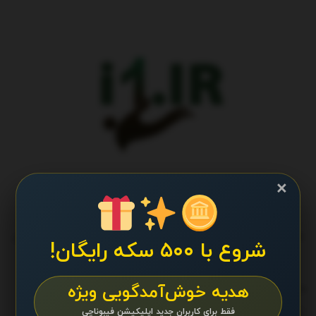
×
طراحی و تولید پایگاه اطلاع رسانی آی وان تمامی حقوق برای تیم کانال
شروع با ۵۰۰ سکه رایگان!
پایگاه اطلاع رسانی آی وان محفوظ است.
هدیه خوش‌آمدگویی ویژه
ما را دنبال کنید
فقط برای کاربران جدید اپلیکیشن فیبوناچی