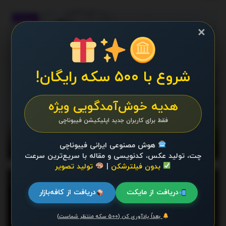
تبلیغات
×
شروع با ۵۰۰ سکه رایگان!
هدیه خوش‌آمدگویی ویژه
فقط برای کاربران جدید اپلیکیشن فیبوناچی
مراحل کامل فیشیال پوست از صفر تا صد
هوش مصنوعی ایرانی فیبوناچی
ژوئن 1, 2026
چت، تولید عکس، کدنویسی و مقاله با سریع‌ترین سرعت
بدون فیلترشکن
|
تولید تصویر
تبلیغات
دریافت از مایکت
دریافت از کافه‌بازار
بعداً یادآوری کن (۵۰۰ سکه منتظر شماست)