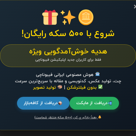
آگوست 2, 2026
اخبار
شروع با ۵۰۰ سکه رایگان!
هدیه خوش‌آمدگویی ویژه
فقط برای کاربران جدید اپلیکیشن فیبوناچی
هوش مصنوعی ایرانی فیبوناچی
حمله به مراکز خدمات‌رسان نقض آشکار حقوق
چت، تولید عکس، کدنویسی و مقاله با سریع‌ترین سرعت
بین‌الملل است
بدون فیلترشکن
|
تولید تصویر
جولای 25, 2026
دریافت از مایکت
دریافت از کافه‌بازار
بعداً یادآوری کن (۵۰۰ سکه منتظر شماست)