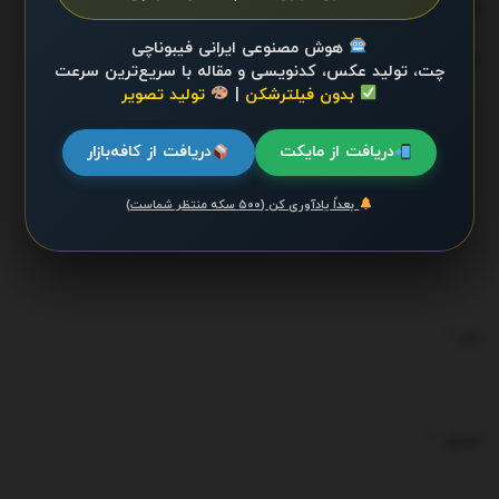
*
شده‌اند
هوش مصنوعی ایرانی فیبوناچی
*
دیدگاه
چت، تولید عکس، کدنویسی و مقاله با سریع‌ترین سرعت
بدون فیلترشکن
|
تولید تصویر
دریافت از مایکت
دریافت از کافه‌بازار
بعداً یادآوری کن (۵۰۰ سکه منتظر شماست)
*
نام
*
ایمیل