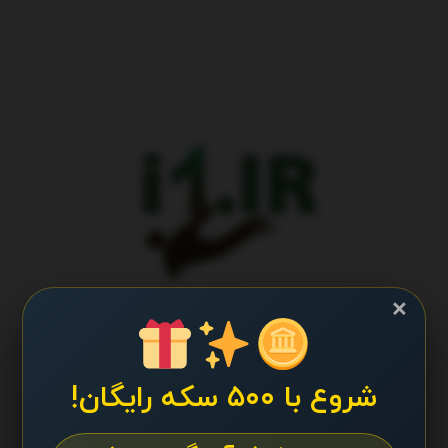
×
شروع با ۵۰۰ سکه رایگان!
طراحی و تولید پایگاه اطلاع رسانی آی وان تمامی حقوق برای تیم کانال
پایگاه اطلاع رسانی آی وان محفوظ است.