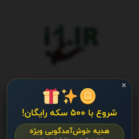
×
طراحی و تولید پایگاه اطلاع رسانی آی وان تمامی حقوق برای تیم کانال
شروع با ۵۰۰ سکه رایگان!
پایگاه اطلاع رسانی آی وان محفوظ است.
ما را دنبال کنید
هدیه خوش‌آمدگویی ویژه