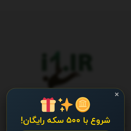
×
شروع با ۵۰۰ سکه رایگان!
طراحی و تولید پایگاه اطلاع رسانی آی وان تمامی حقوق برای تیم کانال